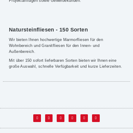
Projektanfragen sowie Gewerbekunden.
Natursteinfliesen - 150 Sorten
Wir bieten Ihnen hochwertige Marmorfliesen für den
Wohnbereich und Granitfliesen für den Innen- und
Außenbereich.
Mit über 150 sofort lieferbaren Sorten bieten wir Ihnen eine
große Auswahl, schnelle Verfügbarkeit und kurze Lieferzeiten.