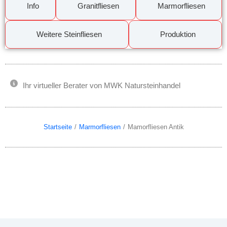
Info
Granitfliesen
Marmorfliesen
Weitere Steinfliesen
Produktion
Ihr virtueller Berater von MWK Natursteinhandel
Startseite
Marmorfliesen
Mamorfliesen Antik
Du bist hier: