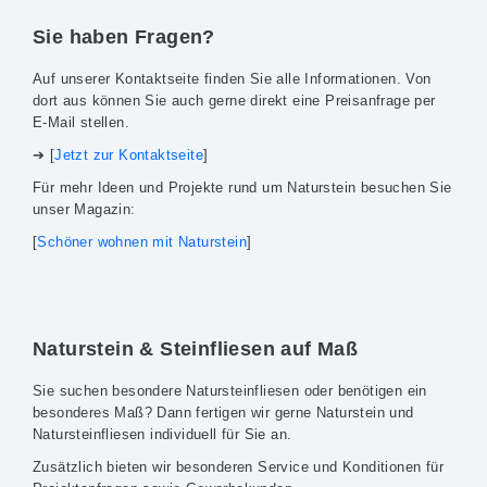
Sie haben Fragen?
Auf unserer Kontaktseite finden Sie alle Informationen. Von
dort aus können Sie auch gerne direkt eine Preisanfrage per
E-Mail stellen.
➔ [
Jetzt zur Kontaktseite
]
Für mehr Ideen und Projekte rund um Naturstein besuchen Sie
unser Magazin:
[
Schöner wohnen mit Naturstein
]
Naturstein & Steinfliesen auf Maß
Sie suchen besondere Natursteinfliesen oder benötigen ein
besonderes Maß? Dann fertigen wir gerne Naturstein und
Natursteinfliesen individuell für Sie an.
Zusätzlich bieten wir besonderen Service und Konditionen für