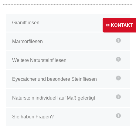
Granitfliesen
✉ KONTAKT
Marmorfliesen
Weitere Natursteinfliesen
Eyecatcher und besondere Steinfliesen
Naturstein individuell auf Maß gefertigt
Sie haben Fragen?