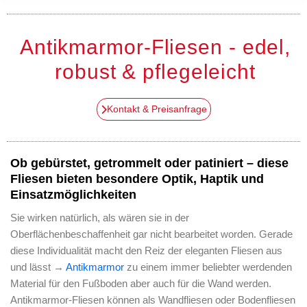
Antikmarmor-Fliesen - edel,
robust & pflegeleicht
Kontakt & Preisanfrage
Ob gebürstet, getrommelt oder patiniert – diese
Fliesen bieten besondere Optik, Haptik und
Einsatzmöglichkeiten
Sie wirken natürlich, als wären sie in der
Oberflächenbeschaffenheit gar nicht bearbeitet worden. Gerade
diese Individualität macht den Reiz der eleganten Fliesen aus
und lässt →
Antikmarmor
zu einem immer beliebter werdenden
Material für den Fußboden aber auch für die Wand werden.
Antikmarmor-Fliesen können als Wandfliesen oder Bodenfliesen