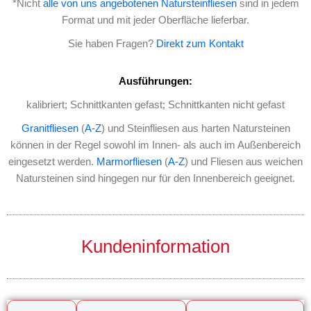
*Nicht
alle von uns angebotenen Natursteinfliesen
sind in jedem
Format und mit jeder Oberfläche lieferbar.
Sie haben Fragen?
Direkt zum Kontakt
Ausführungen:
kalibriert; Schnittkanten gefast; Schnittkanten nicht gefast
Granitfliesen
(
A-Z
) und Steinfliesen aus harten Natursteinen
können in der Regel sowohl im Innen- als auch im Außenbereich
eingesetzt werden.
Marmorfliesen
(
A-Z
) und Fliesen aus weichen
Natursteinen sind hingegen nur für den Innenbereich geeignet.
Kundeninformation