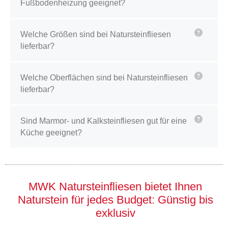
Fußbodenheizung geeignet?
Welche Größen sind bei Natursteinfliesen
lieferbar?
Welche Oberflächen sind bei Natursteinfliesen
lieferbar?
Sind Marmor- und Kalksteinfliesen gut für eine
Küche geeignet?
MWK Natursteinfliesen bietet Ihnen
Naturstein für jedes Budget: Günstig bis
exklusiv