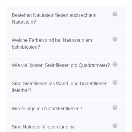
Bestehen Natursteinfliesen auch echtem
Naturstein?
Welche Farben sind bei Naturstein am
beliebtesten?
Wie viel kosten Steinfliesen pro Quadratmeter?
Sind Steinfliesen als Wand- und Bodenfliesen
lieferbar?
Wie reinige ich Natursteinfliesen?
Sind Natursteinfliesen für eine