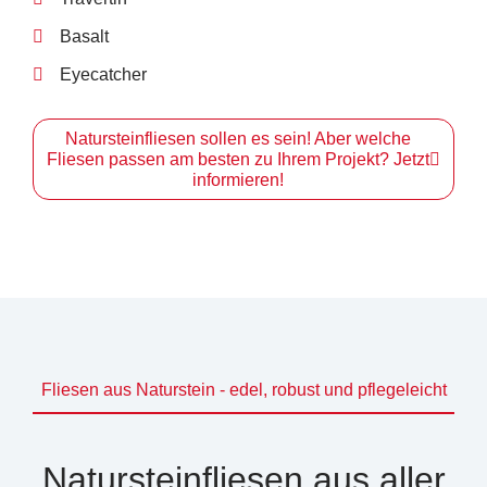
Basalt
Eyecatcher
Natursteinfliesen sollen es sein! Aber welche
Fliesen passen am besten zu Ihrem Projekt? Jetzt
informieren!
Fliesen aus Naturstein - edel, robust und pflegeleicht
Natursteinfliesen aus aller