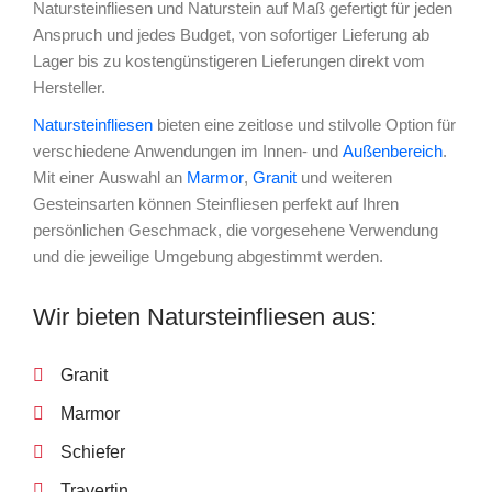
Natursteinfliesen und Naturstein auf Maß gefertigt für jeden
Anspruch und jedes Budget, von sofortiger Lieferung ab
Lager bis zu kostengünstigeren Lieferungen direkt vom
Hersteller.
Natursteinfliesen
bieten eine zeitlose und stilvolle Option für
verschiedene Anwendungen im Innen- und
Außenbereich
.
Mit einer Auswahl an
Marmor
,
Granit
und weiteren
Gesteinsarten können Steinfliesen perfekt auf Ihren
persönlichen Geschmack, die vorgesehene Verwendung
und die jeweilige Umgebung abgestimmt werden.
Wir bieten Natursteinfliesen aus:
Granit
Marmor
Schiefer
Travertin