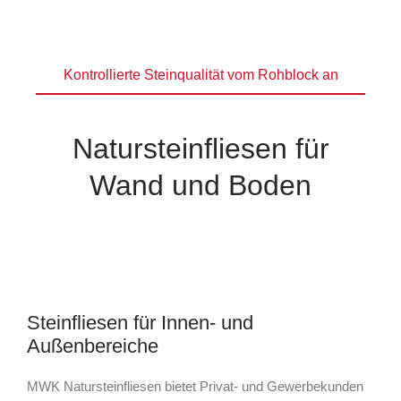
Kontrollierte Steinqualität vom Rohblock an
Natursteinfliesen für
Wand und Boden
Steinfliesen für Innen- und
Außenbereiche
MWK Natursteinfliesen bietet Privat- und Gewerbekunden