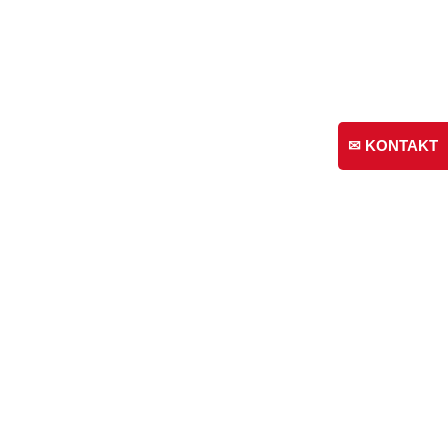
✉ KONTAKT