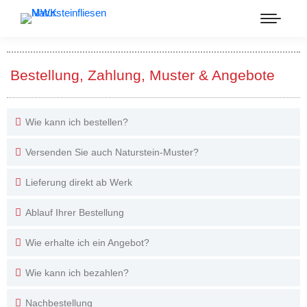
Bestellung, Zahlung, Muster & Angebote
Wie kann ich bestellen?
Versenden Sie auch Naturstein-Muster?
Lieferung direkt ab Werk
Ablauf Ihrer Bestellung
Wie erhalte ich ein Angebot?
Wie kann ich bezahlen?
Nachbestellung