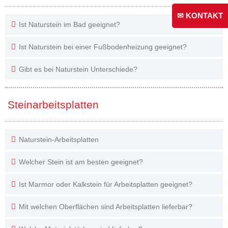
✉ KONTAKT
Ist Naturstein im Bad geeignet?
Ist Naturstein bei einer Fußbodenheizung geeignet?
Gibt es bei Naturstein Unterschiede?
Steinarbeitsplatten
Naturstein-Arbeitsplatten
Welcher Stein ist am besten geeignet?
Ist Marmor oder Kalkstein für Arbeitsplatten geeignet?
Mit welchen Oberflächen sind Arbeitsplatten lieferbar?