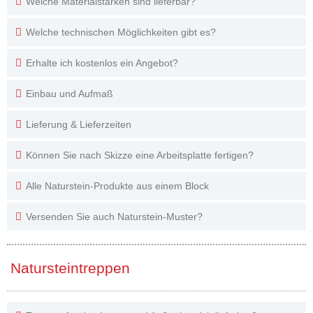
Welche Materialstärken sind lieferbar?
Welche technischen Möglichkeiten gibt es?
Erhalte ich kostenlos ein Angebot?
Einbau und Aufmaß
Lieferung & Lieferzeiten
Können Sie nach Skizze eine Arbeitsplatte fertigen?
Alle Naturstein-Produkte aus einem Block
Versenden Sie auch Naturstein-Muster?
Natursteintreppen