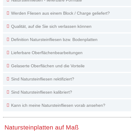
Natursteinfliesen - lieferbare Formate
Werden Fliesen aus einem Block / Charge geliefert?
Qualität, auf die Sie sich verlassen können
Definition Natursteinfliesen bzw. Bodenplatten
Lieferbare Oberflächenbearbeitungen
Gelaserte Oberflächen und die Vorteile
Sind Natursteinfliesen rektifiziert?
Sind Natursteinfliesen kalibriert?
Kann ich meine Natursteinfliesen vorab ansehen?
Natursteinplatten auf Maß