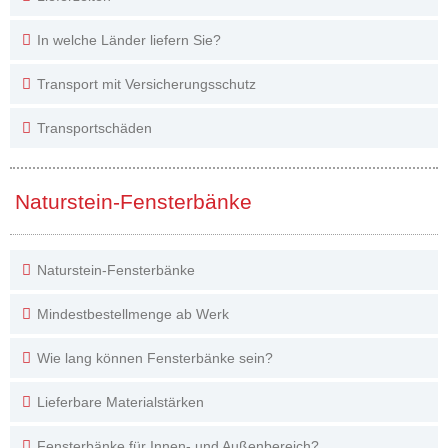
In welche Länder liefern Sie?
Transport mit Versicherungsschutz
Transportschäden
Naturstein-Fensterbänke
Naturstein-Fensterbänke
Mindestbestellmenge ab Werk
Wie lang können Fensterbänke sein?
Lieferbare Materialstärken
Fensterbänke für Innen- und Außenbereich?