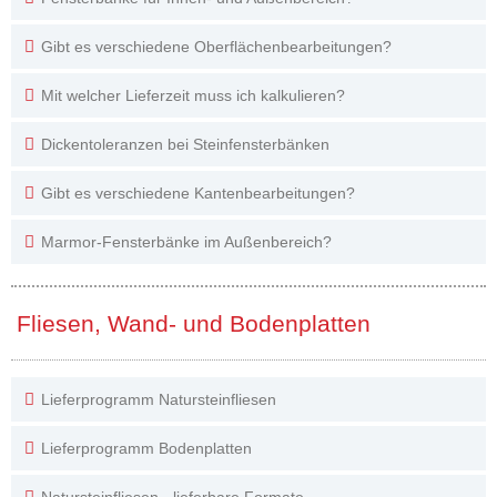
Gibt es verschiedene Oberflächenbearbeitungen?
Mit welcher Lieferzeit muss ich kalkulieren?
Dickentoleranzen bei Steinfensterbänken
Gibt es verschiedene Kantenbearbeitungen?
Marmor-Fensterbänke im Außenbereich?
Fliesen, Wand- und Bodenplatten
Lieferprogramm Natursteinfliesen
Lieferprogramm Bodenplatten