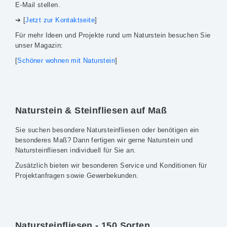
E-Mail stellen.
➔ [
Jetzt zur Kontaktseite
]
Für mehr Ideen und Projekte rund um Naturstein besuchen Sie
unser Magazin:
[
Schöner wohnen mit Naturstein
]
Naturstein & Steinfliesen auf Maß
Sie suchen besondere Natursteinfliesen oder benötigen ein
besonderes Maß? Dann fertigen wir gerne Naturstein und
Natursteinfliesen individuell für Sie an.
Zusätzlich bieten wir besonderen Service und Konditionen für
Projektanfragen sowie Gewerbekunden.
Natursteinfliesen - 150 Sorten