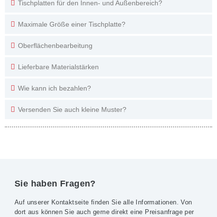
Tischplatten für den Innen- und Außenbereich?
Maximale Größe einer Tischplatte?
Oberflächenbearbeitung
Lieferbare Materialstärken
Wie kann ich bezahlen?
Versenden Sie auch kleine Muster?
Sie haben Fragen?
Auf unserer Kontaktseite finden Sie alle Informationen. Von
dort aus können Sie auch gerne direkt eine Preisanfrage per