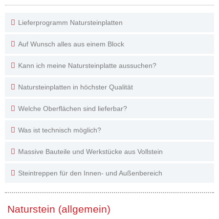
Lieferprogramm Natursteinplatten
Auf Wunsch alles aus einem Block
Kann ich meine Natursteinplatte aussuchen?
Natursteinplatten in höchster Qualität
Welche Oberflächen sind lieferbar?
Was ist technisch möglich?
Massive Bauteile und Werkstücke aus Vollstein
Steintreppen für den Innen- und Außenbereich
Naturstein (allgemein)