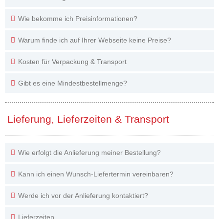
Wie bekomme ich Preisinformationen?
Warum finde ich auf Ihrer Webseite keine Preise?
Kosten für Verpackung & Transport
Gibt es eine Mindestbestellmenge?
Lieferung, Lieferzeiten & Transport
Wie erfolgt die Anlieferung meiner Bestellung?
Kann ich einen Wunsch-Liefertermin vereinbaren?
Werde ich vor der Anlieferung kontaktiert?
Lieferzeiten