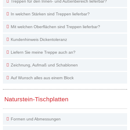
Treppen für den Innen- und Außenbereich lieferbar?
In welchen Stärken sind Treppen lieferbar?
Mit welchen Oberflächen sind Treppen lieferbar?
Kundenhinweis Dickentoleranz
Liefern Sie meine Treppe auch an?
Zeichnung, Aufmaß und Schablonen
Auf Wunsch alles aus einem Block
Naturstein-Tischplatten
Formen und Abmessungen